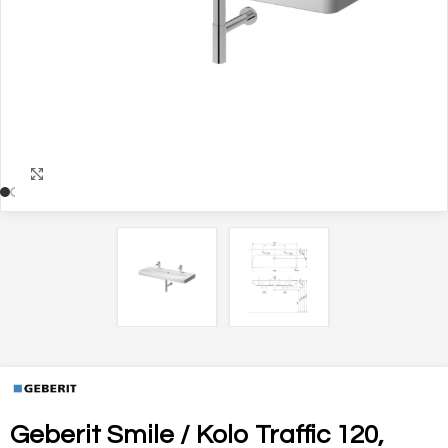
Zväčšiť
Geberit Smile / Kolo Traffic 120,