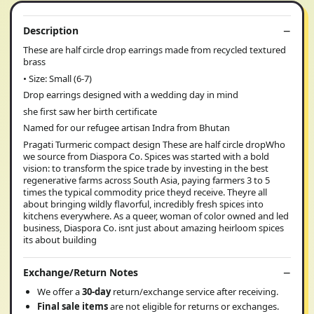
Description
These are half circle drop earrings made from recycled textured
brass
• Size: Small (6-7)
Drop earrings designed with a wedding day in mind
she first saw her birth certificate
Named for our refugee artisan Indra from Bhutan
Pragati Turmeric compact design These are half circle dropWho
we source from Diaspora Co. Spices was started with a bold
vision: to transform the spice trade by investing in the best
regenerative farms across South Asia, paying farmers 3 to 5
times the typical commodity price theyd receive. Theyre all
about bringing wildly flavorful, incredibly fresh spices into
kitchens everywhere. As a queer, woman of color owned and led
business, Diaspora Co. isnt just about amazing heirloom spices
its about building
Exchange/Return Notes
We offer a
30-day
return/exchange service after receiving.
Final sale items
are not eligible for returns or exchanges.