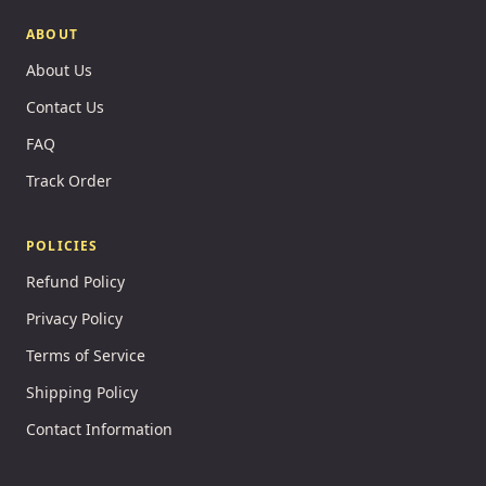
ABOUT
About Us
Contact Us
FAQ
Track Order
POLICIES
Refund Policy
Privacy Policy
Terms of Service
Shipping Policy
Contact Information